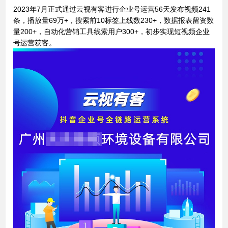
2023年7月正式通过云视有客进行企业号运营56天发布视频241
条，播放量69万+，搜索前10标签上线数230+，数据报表留资数
量200+，自动化营销工具线索用户300+，初步实现短视频企业
号运营获客。