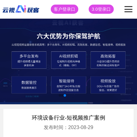
客户登录口
3.0登录口
环境设备行业-短视频推广案例
发布时间：2023-08-29