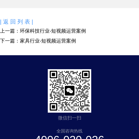
|返回列表|
上一篇：
环保科技行业-短视频运营案例
下一篇：
家具行业-短视频运营案例
微信扫一扫
全国咨询热线